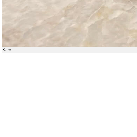
Scroll