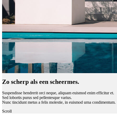
Zo scherp als een scheermes.
Suspendisse hendrerit orci neque, aliquam euismod enim efficitur et.
Sed lobortis purus sed pellentesque varius.
Nunc tincidunt metus a felis molestie, in euismod urna condimentum.
Scroll