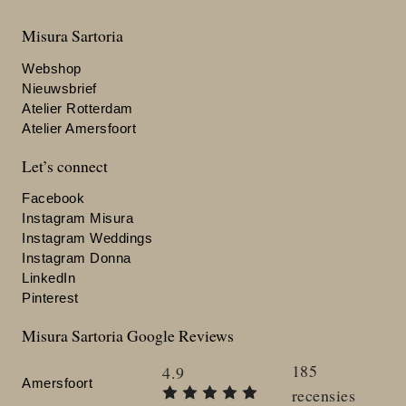
Misura Sartoria
Webshop
Nieuwsbrief
Atelier Rotterdam
Atelier Amersfoort
Let’s connect
Facebook
Instagram Misura
Instagram Weddings
Instagram Donna
LinkedIn
Pinterest
Misura Sartoria Google Reviews
185
4.9
Amersfoort
recensies