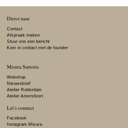
Direct naar
Contact
Afspraak maken
Stuur ons een bericht
Kom in contact met de founder
Misura Sartoria
Webshop
Nieuwsbrief
Atelier Rotterdam
Atelier Amersfoort
Let’s connect
Facebook
Instagram Misura