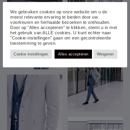
We gebruiken cookies op onze website om u de
meest relevante ervaring te bieden door uw
voorkeuren en herhaalde bezoeken te onthouden.
Door op "Alles accepteren" te klikken, stemt u in met
het gebruik van ALLE cookies. U kunt echter naar
"Cookie-instellingen" gaan om een gecontroleerde
toestemming te geven.
Cookie instellingen
Alles accepteren
Weigeren