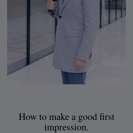
Afspraak maken
How to make a good first
impression.