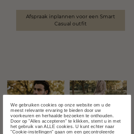
Afspraak inplannen voor een Smart
Casual outfit
We gebruiken cookies op onze website om u de
meest relevante ervaring te bieden door uw
voorkeuren en herhaalde bezoeken te onthouden.
Door op "Alles accepteren" te klikken, stemt u in met
het gebruik van ALLE cookies. U kunt echter naar
"Cookie-instellingen" gaan om een gecontroleerde