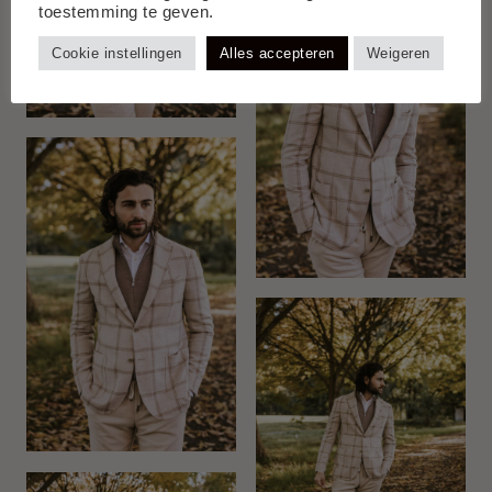
toestemming te geven.
Cookie instellingen
Alles accepteren
Weigeren