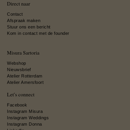
Direct naar
Contact
Afspraak maken
Stuur ons een bericht
Kom in contact met de founder
Misura Sartoria
Webshop
Nieuwsbrief
Atelier Rotterdam
Atelier Amersfoort
Let’s connect
Facebook
Instagram Misura
Instagram Weddings
Instagram Donna