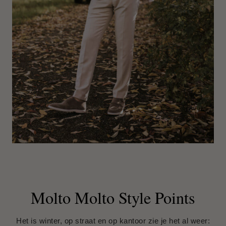
Afspraak maken
Molto Molto Style Points
Het is winter, op straat en op kantoor zie je het al weer: