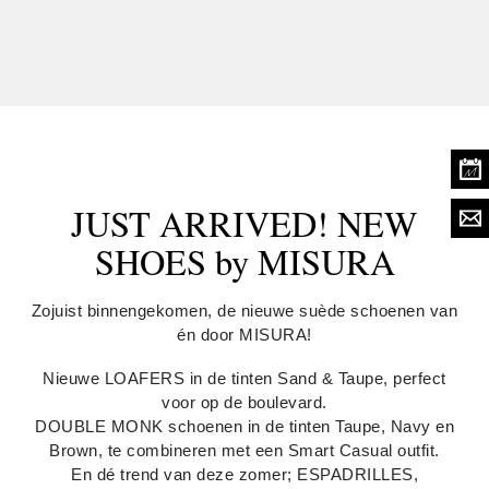
Afspraak maken
JUST ARRIVED! NEW
SHOES by MISURA
Zojuist binnengekomen, de nieuwe suède schoenen van
én door MISURA!
Nieuwe LOAFERS in de tinten Sand & Taupe, perfect
voor op de boulevard.
DOUBLE MONK schoenen in de tinten Taupe, Navy en
Brown, te combineren met een Smart Casual outfit.
En dé trend van deze zomer; ESPADRILLES,