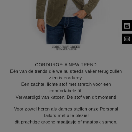
CORDUROY: A NEW TREND
Eén van de trends die we nu steeds vaker terug zullen
zien is corduroy.
Een zachte, lichte stof met stretch voor een
comfortabele fit.
Vervaardigd van katoen. De stof van dit moment!
Voor zowel heren als dames stellen onze Personal
Tailors met alle plezier
dit prachtige groene maatjasje of maatpak samen.