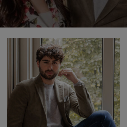
Afspraak maken