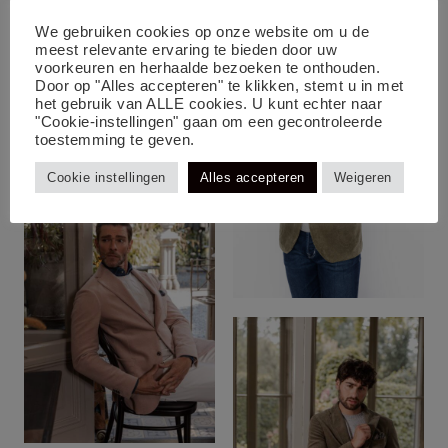
We gebruiken cookies op onze website om u de
meest relevante ervaring te bieden door uw
voorkeuren en herhaalde bezoeken te onthouden.
Door op "Alles accepteren" te klikken, stemt u in met
het gebruik van ALLE cookies. U kunt echter naar
"Cookie-instellingen" gaan om een gecontroleerde
toestemming te geven.
Cookie instellingen
Alles accepteren
Weigeren