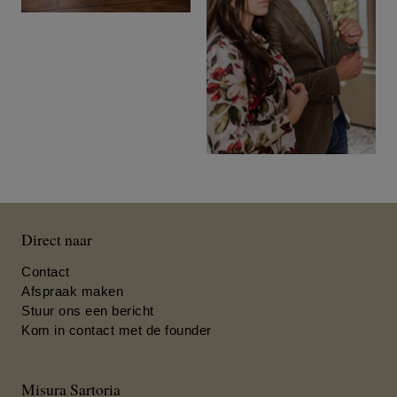
Direct naar
Contact
Afspraak maken
Stuur ons een bericht
Kom in contact met de founder
Misura Sartoria