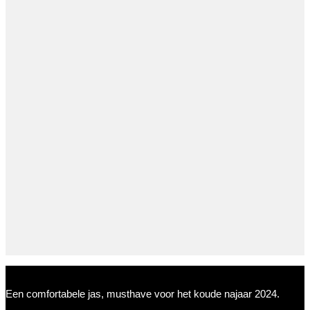
Een comfortabele jas, musthave voor het koude najaar 2024.