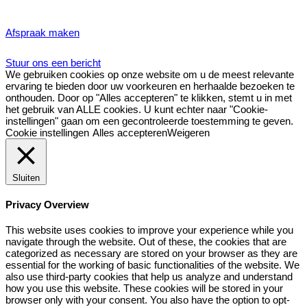
Afspraak maken
Stuur ons een bericht
We gebruiken cookies op onze website om u de meest relevante
ervaring te bieden door uw voorkeuren en herhaalde bezoeken te
onthouden. Door op "Alles accepteren" te klikken, stemt u in met
het gebruik van ALLE cookies. U kunt echter naar "Cookie-
instellingen" gaan om een gecontroleerde toestemming te geven.
Cookie instellingen
Alles accepteren
Weigeren
Sluiten
Privacy Overview
This website uses cookies to improve your experience while you
navigate through the website. Out of these, the cookies that are
categorized as necessary are stored on your browser as they are
essential for the working of basic functionalities of the website. We
also use third-party cookies that help us analyze and understand
how you use this website. These cookies will be stored in your
browser only with your consent. You also have the option to opt-