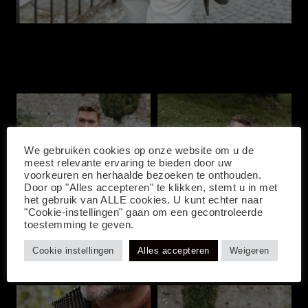
We gebruiken cookies op onze website om u de
meest relevante ervaring te bieden door uw
voorkeuren en herhaalde bezoeken te onthouden.
Door op "Alles accepteren" te klikken, stemt u in met
het gebruik van ALLE cookies. U kunt echter naar
"Cookie-instellingen" gaan om een gecontroleerde
toestemming te geven.
Cookie instellingen
Alles accepteren
Weigeren
item6
item